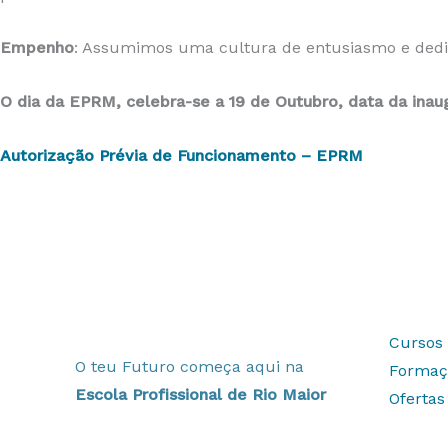
Empenho
: Assumimos uma cultura de entusiasmo e dedic
O dia da EPRM, celebra-se a 19 de Outubro, data da inaug
Autorização Prévia de Funcionamento – EPRM
Cursos 
O teu Futuro começa aqui na
Formaç
Escola Profissional de Rio Maior
Oferta