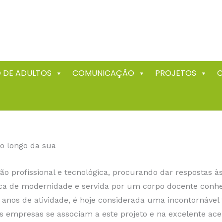
 DE ADULTOS
COMUNICAÇÃO
PROJETOS
ao longo da sua
o profissional e tecnológica, procurando dar respostas às
ca de modernidade e servida por um corpo docente conhe
 anos de atividade, é hoje considerada uma incontornável
empresas se associam a este projeto e na excelente ace