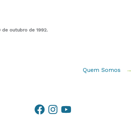
9 de outubro de 1992.
Quem Somos
→