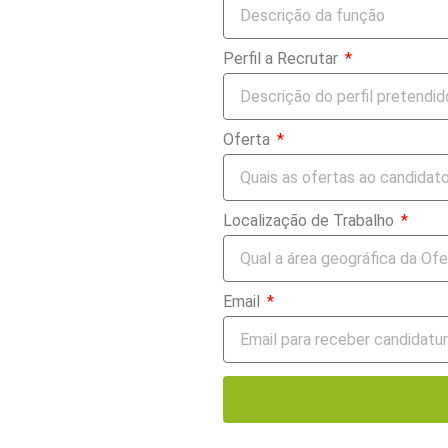
Perfil a Recrutar
Oferta
Localização de Trabalho
Email