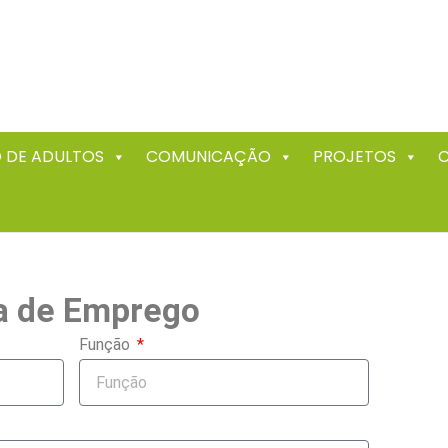
 DE ADULTOS
COMUNICAÇÃO
PROJETOS
ta de Emprego
Função