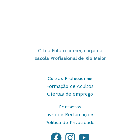
O teu Futuro começa aqui na
Escola Profissional de Rio Maior
Cursos Profissionais
Formação de Adultos
Ofertas de emprego
Contactos
Livro de Reclamações
Politica de Privacidade