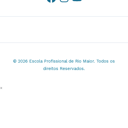
© 2026 Escola Profissional de Rio Maior. Todos os
direitos Reservados.
×