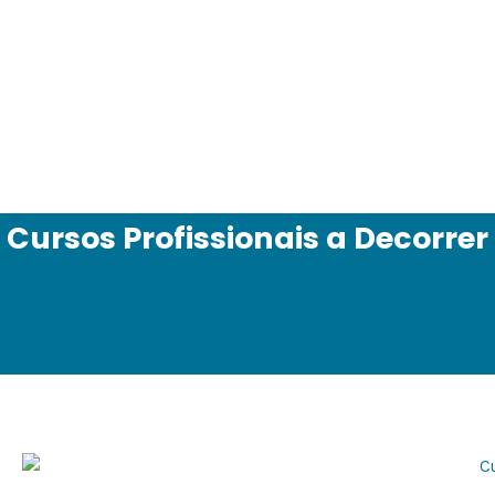
Cursos Profissionais a Decorrer