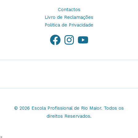
Contactos
Livro de Reclamações
Politica de Privacidade
© 2026 Escola Profissional de Rio Maior. Todos os
direitos Reservados.
×