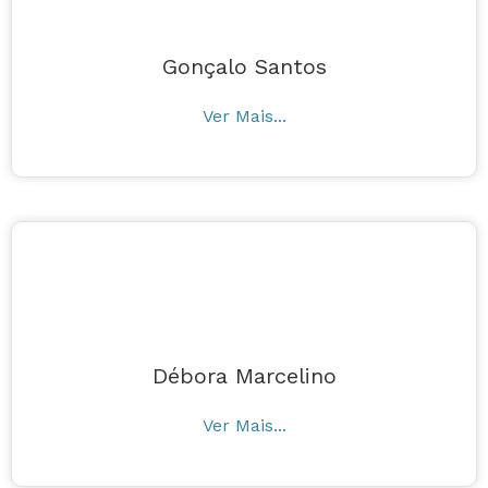
Gonçalo Santos
Gonçalo Santos
Ver Mais...
Débora Marcelino
Débora Marcelino
Ver Mais...