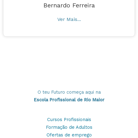
Bernardo Ferreira
Ver Mais...
O teu Futuro começa aqui na
Escola Profissional de Rio Maior
Cursos Profissionais
Formação de Adultos
Ofertas de emprego