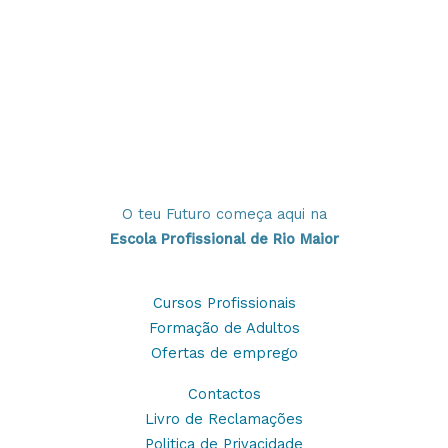
O teu Futuro começa aqui na
Escola Profissional de Rio Maior
Cursos Profissionais
Formação de Adultos
Ofertas de emprego
Contactos
Livro de Reclamações
Politica de Privacidade