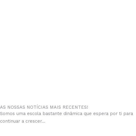
AS NOSSAS NOTÍCIAS MAIS RECENTES!
Somos uma escola bastante dinâmica que espera por ti para
continuar a crescer…