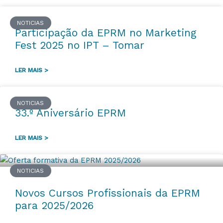
NOTICIAS
Participação da EPRM no Marketing
Fest 2025 no IPT – Tomar
LER MAIS >
NOTICIAS
33.º Aniversário EPRM
LER MAIS >
NOTICIAS
Novos Cursos Profissionais da EPRM
para 2025/2026