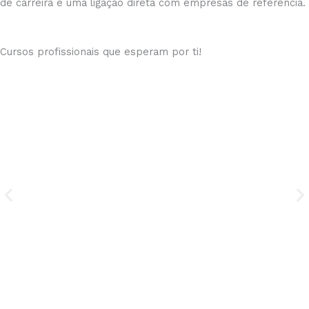
de carreira e uma ligação direta com empresas de referência.
Cursos profissionais que esperam por ti!