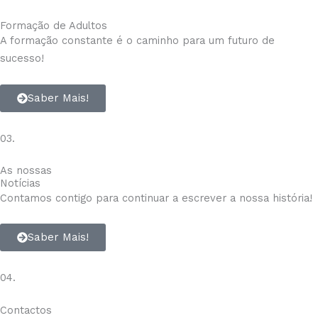
Formação de Adultos
A formação constante é o caminho para um futuro de
sucesso!
Saber Mais!
03.
As nossas
Notícias
Contamos contigo para continuar a escrever a nossa história!
Saber Mais!
04.
Contactos