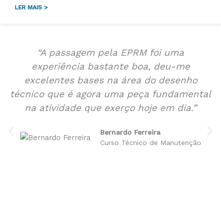
LER MAIS >
“A passagem pela EPRM foi uma
experiência bastante boa, deu-me
excelentes bases na área do desenho
técnico que é agora uma peça fundamental
na atividade que exerço hoje em dia.”
Bernardo Ferreira
Curso Técnico de Manutenção