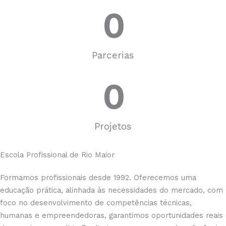
0
Parcerias
0
Projetos
Escola Profissional de Rio Maior
Formamos profissionais desde 1992. Oferecemos uma
educação prática, alinhada às necessidades do mercado, com
foco no desenvolvimento de competências técnicas,
humanas e empreendedoras, garantimos oportunidades reais