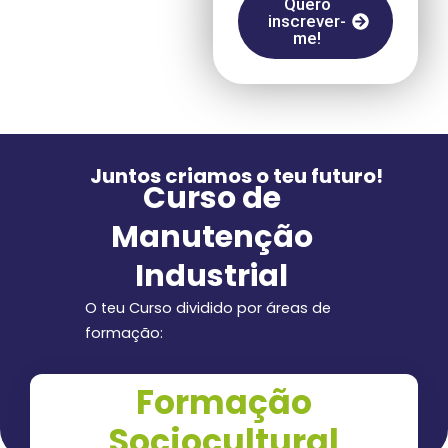
Quero
inscrever-
me!
Juntos criamos o teu futuro!
Curso de
Manutenção
Industrial
O teu Curso dividido por áreas de
formação:
Formação
Sociocultural