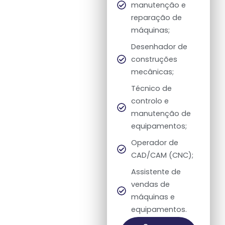
manutenção e
reparação de
máquinas;
Desenhador de
construções
mecânicas;
Técnico de
controlo e
manutenção de
equipamentos;
Operador de
CAD/CAM (CNC);
Assistente de
vendas de
máquinas e
equipamentos.