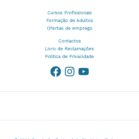
Cursos Profissionais
Formação de Adultos
Ofertas de emprego
Contactos
Livro de Reclamações
Politica de Privacidade