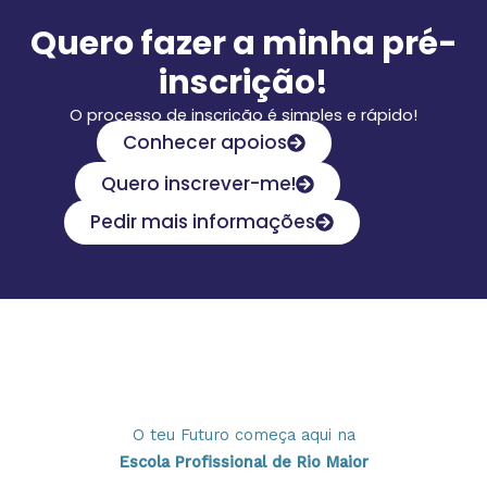
Quero fazer a minha pré-
inscrição!
O processo de inscrição é simples e rápido!
Conhecer apoios
Quero inscrever-me!
Pedir mais informações
O teu Futuro começa aqui na
Escola Profissional de Rio Maior