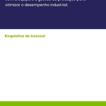
otimizar o desempenho industrial.
Requisitos de Acesso!