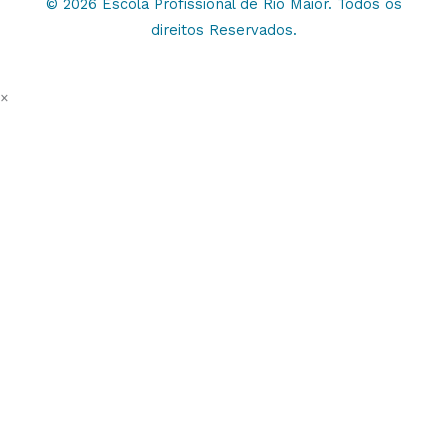
© 2026 Escola Profissional de Rio Maior. Todos os
direitos Reservados.
×