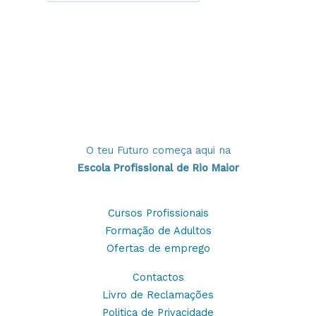
O teu Futuro começa aqui na
Escola Profissional de Rio Maior
Cursos Profissionais
Formação de Adultos
Ofertas de emprego
Contactos
Livro de Reclamações
Politica de Privacidade