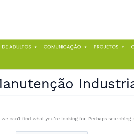
 DE ADULTOS
COMUNICAÇÃO
PROJETOS
anutenção Industri
 we can’t find what you’re looking for. Perhaps searching 