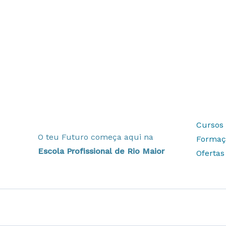
Cursos 
O teu Futuro começa aqui na
Formaç
Escola Profissional de Rio Maior
Oferta