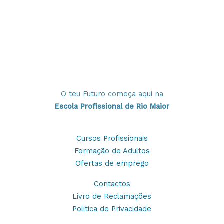
O teu Futuro começa aqui na
Escola Profissional de Rio Maior
Cursos Profissionais
Formação de Adultos
Ofertas de emprego
Contactos
Livro de Reclamações
Politica de Privacidade