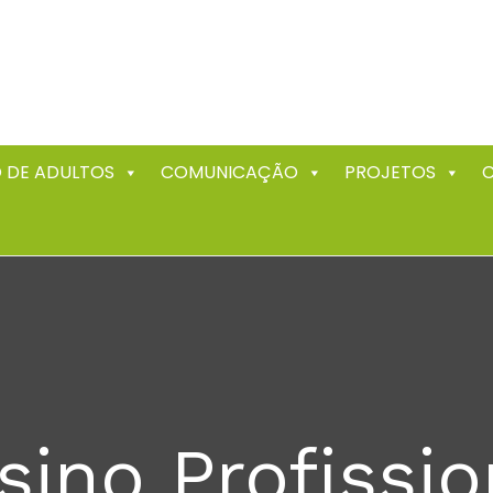
 DE ADULTOS
COMUNICAÇÃO
PROJETOS
sino Profissio