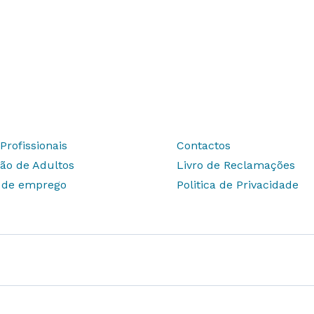
Profissionais
Contactos
ão de Adultos
Livro de Reclamações
s de emprego
Politica de Privacidade