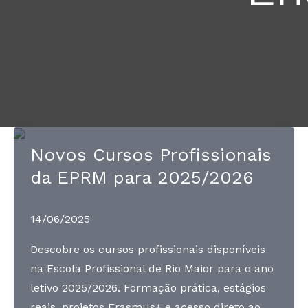
Novos Cursos Profissionais
da EPRM para 2025/2026
14/06/2025
Descobre os cursos profissionais disponíveis
na Escola Profissional de Rio Maior para o ano
letivo 2025/2026. Formação prática, estágios
reais, projetos Erasmus+ e acesso direto ao