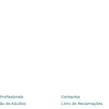
Profissionais
Contactos
ão de Adultos
Livro de Reclamações