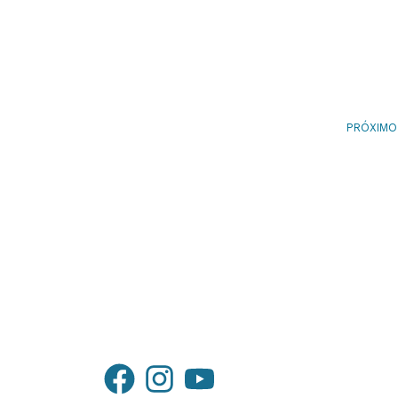
PRÓXIMO