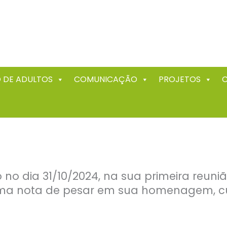
 DE ADULTOS
COMUNICAÇÃO
PROJETOS
no dia 31/10/2024, na sua primeira reuniã
ou uma nota de pesar em sua homenagem, 