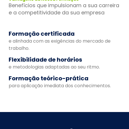
Benefícios que impulsionam a sua carreira
e a competitividade da sua empresa
Formação certificada
e alinhada com as exigências do mercado de
trabalho.
Flexibilidade de horários
e metodologias adaptadas ao seu ritmo.
Formação teórico-prática
para aplicação imediata dos conhecimentos.