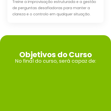
Treine a improvisação estruturada e a gestão
de perguntas desafiadoras para manter a
clareza e o controlo em qualquer situação.
Objetivos do Curso
No final do curso, será capaz de: