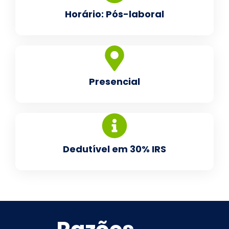
Horário: Pós-laboral
Presencial
Dedutível em 30% IRS