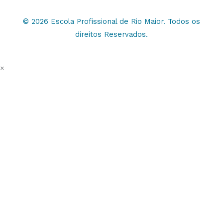
© 2026 Escola Profissional de Rio Maior. Todos os
direitos Reservados.
×