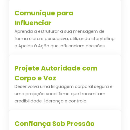
Comunique para
Influenciar
Aprenda a estruturar a sua mensagem de
forma clara e persuasiva, utilizando storytelling
e Apelos à Ação que influenciam decisões.
Projete Autoridade com
Corpo e Voz
Desenvolva uma linguagem corporal segura e
uma projeção vocal firme que transmitam
credibilidade, liderança e controlo.
Confiança Sob Pressão