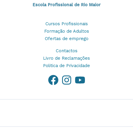
Escola Profissional de Rio Maior
Cursos Profissionais
Formação de Adultos
Ofertas de emprego
Contactos
Livro de Reclamações
Politica de Privacidade