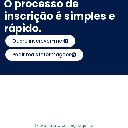
O processo de
inscrição é simples e
rápido.
Quero inscrever-me!
Pedir mais informações
O teu Futuro começa aqui na