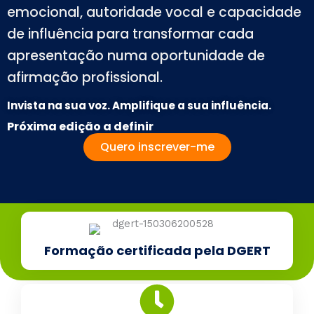
emocional, autoridade vocal e capacidade
de influência para transformar cada
apresentação numa oportunidade de
afirmação profissional.
Invista na sua voz. Amplifique a sua influência.
Próxima edição
a definir
Quero inscrever-me
Formação certificada pela DGERT