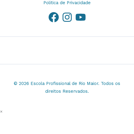
Politica de Privacidade
© 2026 Escola Profissional de Rio Maior. Todos os
direitos Reservados.
×