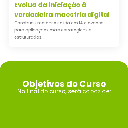
Evolua da iniciação à
verdadeira maestria digital
Construa uma base sólida em IA e avance
para aplicações mais estratégicas e
estruturadas.
Objetivos do Curso
No final do curso, será capaz de: