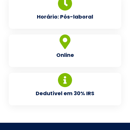
Horário: Pós-laboral
Online
Dedutível em 30% IRS