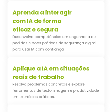
Aprenda a interagir
com IA de forma
eficaz e segura
Desenvolva competências em engenharia de
pedidos e boas práticas de segurança digital
para usar IA com confiança.
Aplique a IA em situações
reais de trabalho
Resolva problemas concretos e explore
ferramentas de texto, imagem e produtividade
em exercícios práticos.