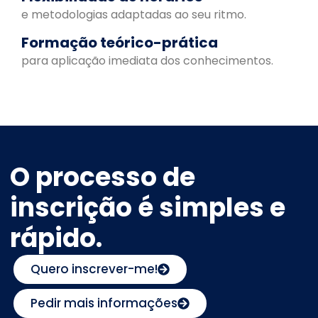
e metodologias adaptadas ao seu ritmo.
Formação teórico-prática
para aplicação imediata dos conhecimentos.
O processo de
inscrição é simples e
rápido.
Quero inscrever-me!
Pedir mais informações