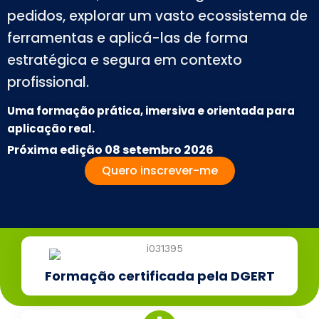
pedidos, explorar um vasto ecossistema de
ferramentas e aplicá-las de forma
estratégica e segura em contexto
profissional.
Uma formação prática, imersiva e orientada para
aplicação real.
Próxima edição
08 setembro 2026
Quero inscrever-me
Formação certificada pela DGERT