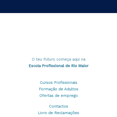
O teu Futuro começa aqui na
Escola Profissional de Rio Maior
Cursos Profissionais
Formação de Adultos
Ofertas de emprego
Contactos
Livro de Reclamações