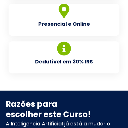
Presencial e Online
Dedutível em 30% IRS
Razões para
escolher este Curso!
A Inteligência Artificial já está a mudar o