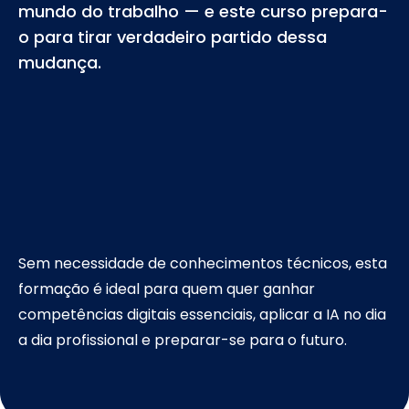
mundo do trabalho — e este curso prepara-
o para tirar verdadeiro partido dessa
mudança.
Sem necessidade de conhecimentos técnicos, esta
formação é ideal para quem quer ganhar
competências digitais essenciais, aplicar a IA no dia
a dia profissional e preparar-se para o futuro.