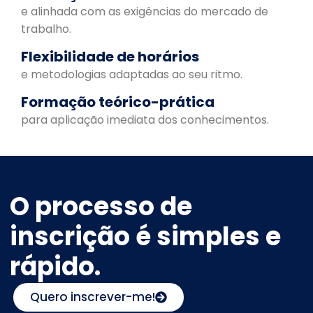
e alinhada com as exigências do mercado de
trabalho.
Flexibilidade de horários
e metodologias adaptadas ao seu ritmo.
Formação teórico-prática
para aplicação imediata dos conhecimentos.
O processo de
inscrição é simples e
rápido.
Quero inscrever-me!