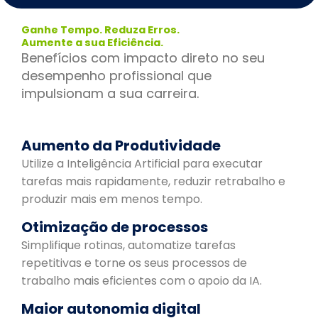
Ganhe Tempo. Reduza Erros.
Aumente a sua Eficiência.
Benefícios com impacto direto no seu
desempenho profissional que
impulsionam a sua carreira.
Aumento da Produtividade
Utilize a Inteligência Artificial para executar
tarefas mais rapidamente, reduzir retrabalho e
produzir mais em menos tempo.
Otimização de processos
Simplifique rotinas, automatize tarefas
repetitivas e torne os seus processos de
trabalho mais eficientes com o apoio da IA.
Maior autonomia digital