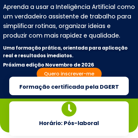
Aprenda a usar a Inteligência Artificial como
um verdadeiro assistente de trabalho para
simplificar rotinas, organizar ideias e
produzir com mais rapidez e qualidade.
Uma formação prática, orientada para aplicação
real e resultados imediatos.
Próxima edição
Novembro de 2026
Quero inscrever-me
Formação certificada pela DGERT
Horário: Pós-laboral