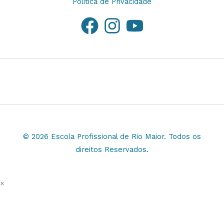
Politica de Privacidade
© 2026 Escola Profissional de Rio Maior. Todos os
direitos Reservados.
×