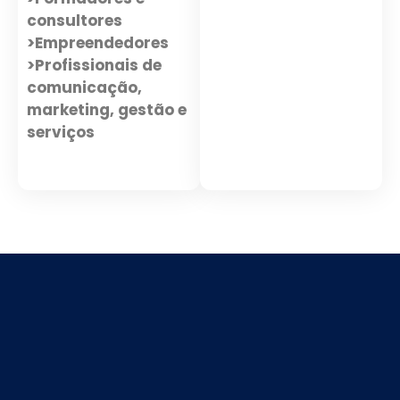
consultores
>Empreendedores
>Profissionais de
comunicação,
marketing, gestão e
serviços