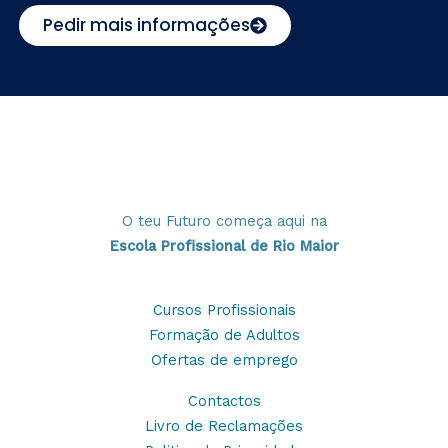
Pedir mais informações
O teu Futuro começa aqui na
Escola Profissional de Rio Maior
Cursos Profissionais
Formação de Adultos
Ofertas de emprego
Contactos
Livro de Reclamações