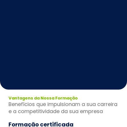
Vantagens da Nossa Formação
Benefícios que impulsionam a sua carreira
e a competitividade da sua empresa
Formação certificada