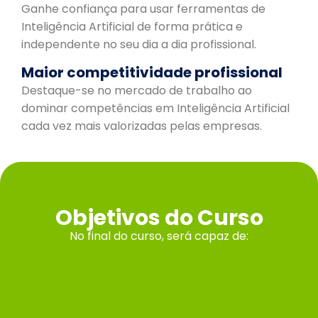
Ganhe confiança para usar ferramentas de
Inteligência Artificial de forma prática e
independente no seu dia a dia profissional.
Maior competitividade profissional
Destaque-se no mercado de trabalho ao
dominar competências em Inteligência Artificial
cada vez mais valorizadas pelas empresas.
Objetivos do Curso
No final do curso, será capaz de: