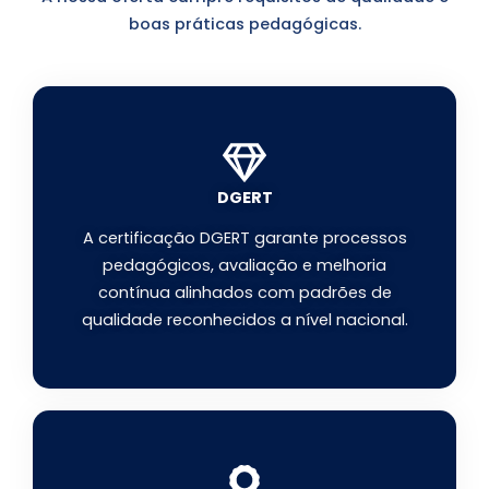
boas práticas pedagógicas.
DGERT
A certificação DGERT garante processos
pedagógicos, avaliação e melhoria
contínua alinhados com padrões de
qualidade reconhecidos a nível nacional.