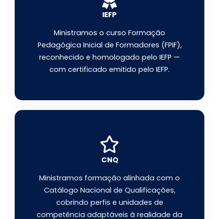
IEFP
Ministramos o curso Formação
Pedagógica Inicial de Formadores (FPIF),
reconhecido e homologado pelo IEFP —
com certificado emitido pelo IEFP.
CNQ
Ministramos formação alinhada com o
Catálogo Nacional de Qualificações,
cobrindo perfis e unidades de
competência adaptáveis à realidade da