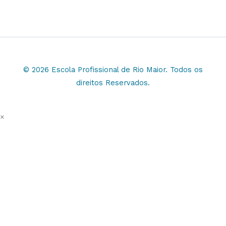
© 2026 Escola Profissional de Rio Maior. Todos os
direitos Reservados.
×