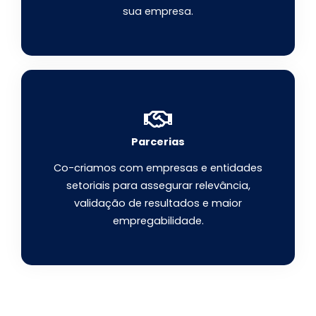
sua empresa.
Parcerias
Co-criamos com empresas e entidades
setoriais para assegurar relevância,
validação de resultados e maior
empregabilidade.