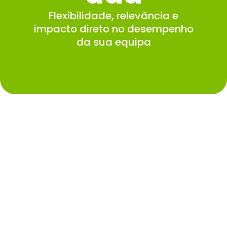
Flexibilidade, relevância e
impacto direto no desempenho
da sua equipa