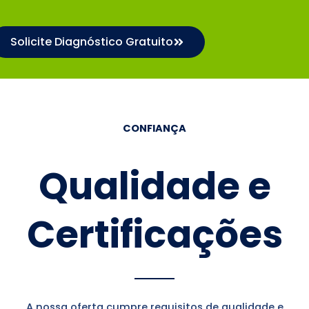
Solicite Diagnóstico Gratuito
CONFIANÇA
Qualidade e
Certificações
A nossa oferta cumpre requisitos de qualidade e