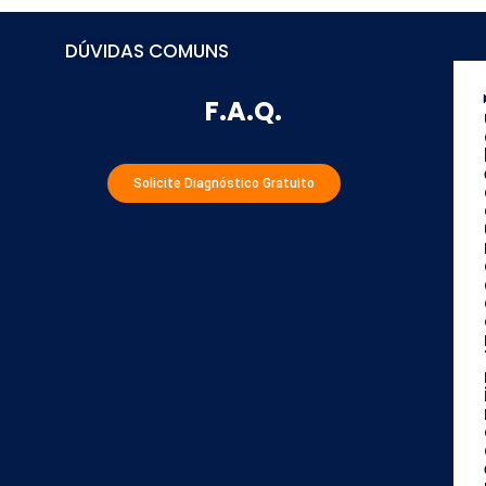
DÚVIDAS COMUNS
F.A.Q.
Solicite Diagnóstico Gratuito