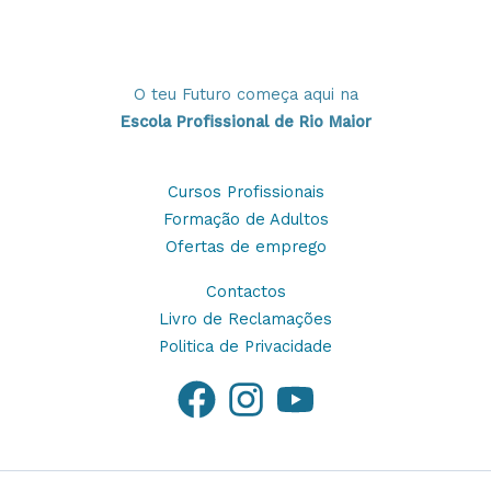
O teu Futuro começa aqui na
Escola Profissional de Rio Maior
Cursos Profissionais
Formação de Adultos
Ofertas de emprego
Contactos
Livro de Reclamações
Politica de Privacidade