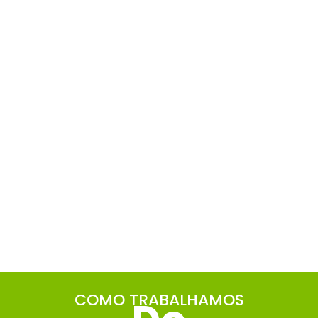
COMO TRABALHAMOS