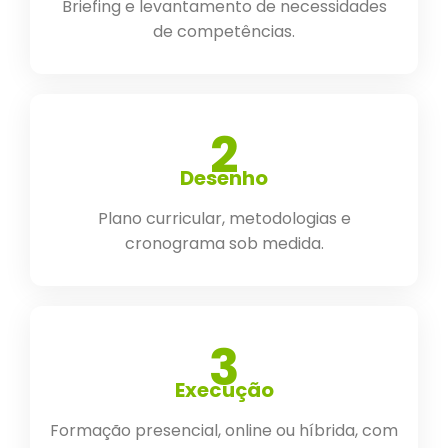
Briefing e levantamento de necessidades
de competências.
2
Desenho
Plano curricular, metodologias e
cronograma sob medida.
3
Execução
Formação presencial, online ou híbrida, com