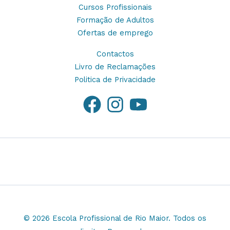
Cursos Profissionais
Formação de Adultos
Ofertas de emprego
Contactos
Livro de Reclamações
Politica de Privacidade
© 2026 Escola Profissional de Rio Maior. Todos os