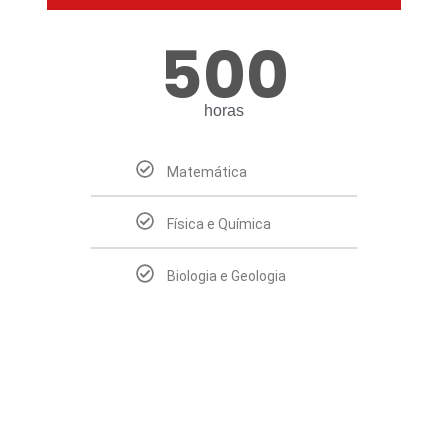
500
horas
Matemática
Física e Química
Biologia e Geologia