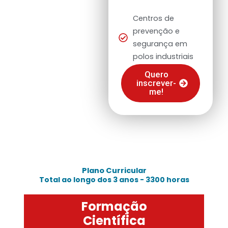
Centros de
prevenção e
segurança em
polos industriais
Quero
inscrever-
me!
Plano Curricular
Total ao longo dos 3 anos - 3300 horas
Formação
Científica