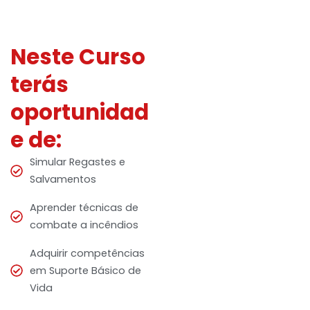
Neste Curso
terás
oportunidad
e de:
Simular Regastes e
Salvamentos
Aprender técnicas de
combate a incêndios
Adquirir competências
em Suporte Básico de
Vida