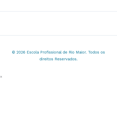
© 2026 Escola Profissional de Rio Maior. Todos os
direitos Reservados.
×