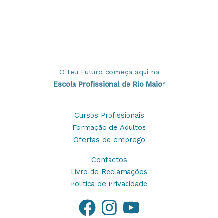
O teu Futuro começa aqui na
Escola Profissional de Rio Maior
Cursos Profissionais
Formação de Adultos
Ofertas de emprego
Contactos
Livro de Reclamações
Politica de Privacidade