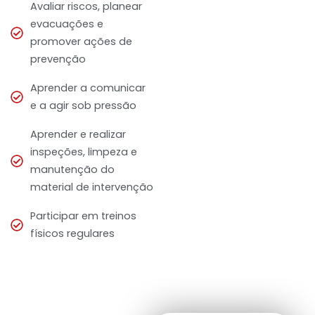
Avaliar riscos, planear
evacuações e
promover ações de
prevenção
Aprender a comunicar
e a agir sob pressão
Aprender e realizar
inspeções, limpeza e
manutenção do
material de intervenção
Participar em treinos
físicos regulares