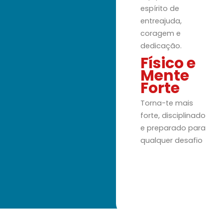
espírito de
entreajuda,
coragem e
dedicação.
Físico e
Mente
Forte
Torna-te mais
forte, disciplinado
e preparado para
qualquer desafio