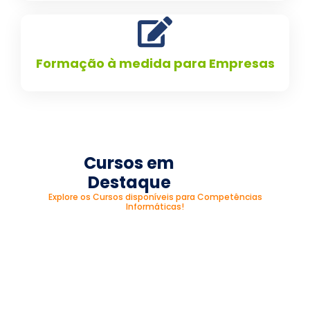
Formação à medida para Empresas
Cursos em
Destaque
Explore os Cursos disponíveis para Competências
Informáticas!