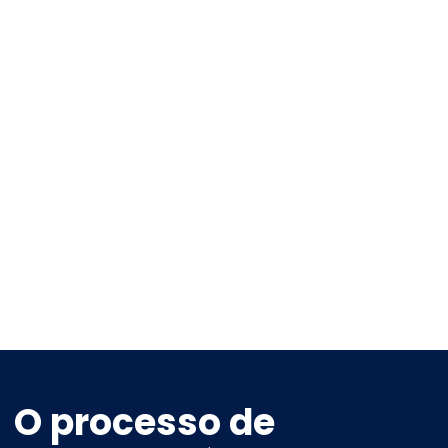
O processo de