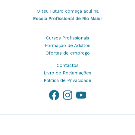
O teu Futuro começa aqui na
Escola Profissional de Rio Maior
Cursos Profissionais
Formação de Adultos
Ofertas de emprego
Contactos
Livro de Reclamações
Politica de Privacidade