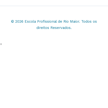
© 2026 Escola Profissional de Rio Maior. Todos os
direitos Reservados.
×