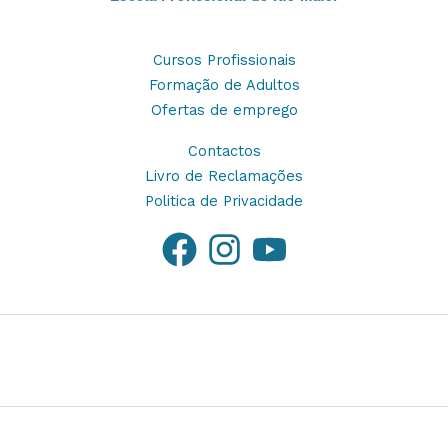
Cursos Profissionais
Formação de Adultos
Ofertas de emprego
Contactos
Livro de Reclamações
Politica de Privacidade