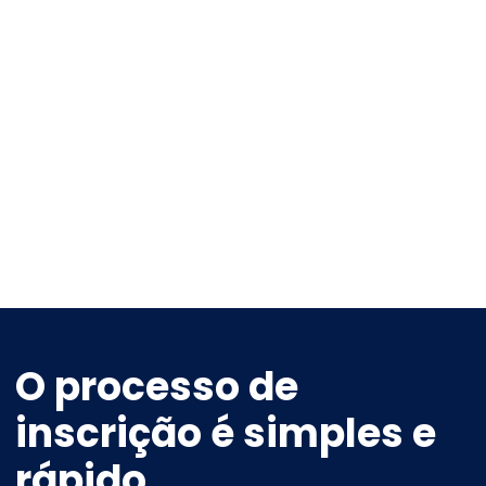
O processo de
inscrição é simples e
rápido.