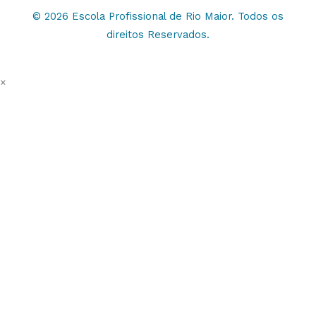
© 2026 Escola Profissional de Rio Maior. Todos os
direitos Reservados.
×