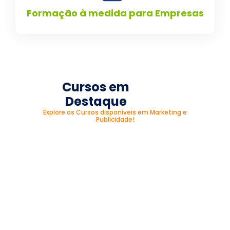
Formação à medida para Empresas
Cursos em
Destaque
Explore os Cursos disponíveis em Marketing e
Publicidade!