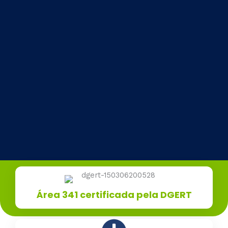
Área 341 certificada pela DGERT