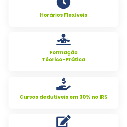
Horários Flexíveis
Formação
Téorico-Prática
Cursos dedutíveis em 30% no IRS